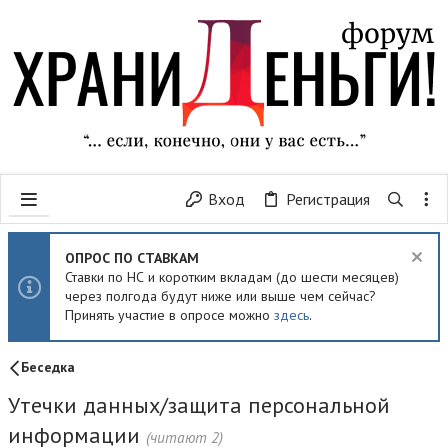
Вход
Регистрация
ОПРОС ПО СТАВКАМ
Ставки по НС и коротким вкладам (до шести месяцев)
через полгода будут ниже или выше чем сейчас?
Принять участие в опросе можно
здесь
.
Беседка
Утечки данных/защита персональной
информации
(читают 2)