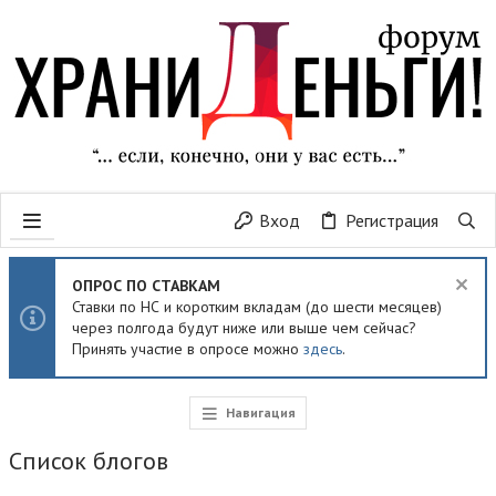
Вход
Регистрация
ОПРОС ПО СТАВКАМ
Ставки по НС и коротким вкладам (до шести месяцев)
через полгода будут ниже или выше чем сейчас?
Принять участие в опросе можно
здесь
.
Навигация
Список блогов