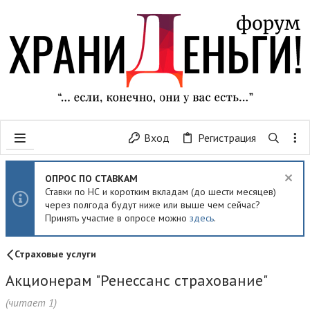
Вход
Регистрация
ОПРОС ПО СТАВКАМ
Ставки по НС и коротким вкладам (до шести месяцев)
через полгода будут ниже или выше чем сейчас?
Принять участие в опросе можно
здесь
.
Страховые услуги
Акционерам "Ренессанс страхование"
(читает 1)