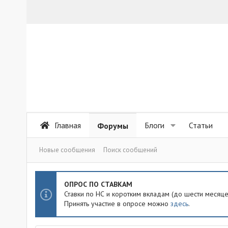
Главная
Блоги
Статьи
Форумы
Новые сообщения
Поиск сообщений
ОПРОС ПО СТАВКАМ
Ставки по НС и коротким вкладам (до шести месяц
Принять участие в опросе можно
здесь
.