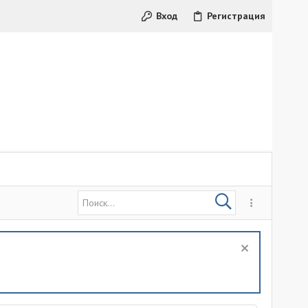
Вход
Регистрация