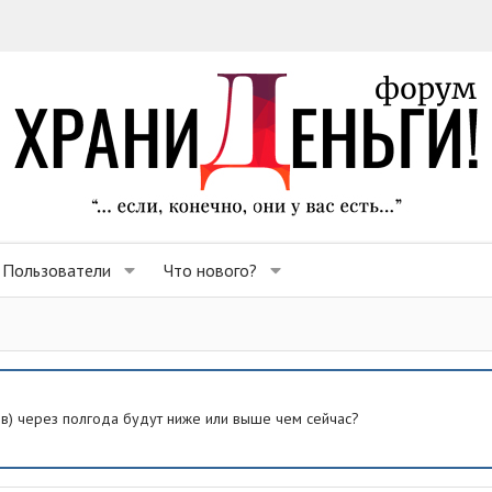
Пользователи
Что нового?
ев) через полгода будут ниже или выше чем сейчас?