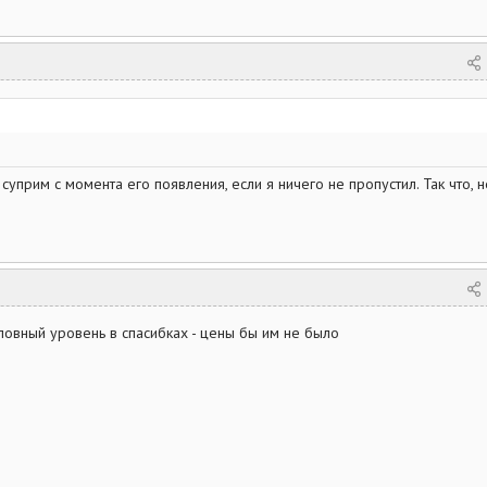
уприм с момента его появления, если я ничего не пропустил. Так что, н
ловный уровень в спасибках - цены бы им не было