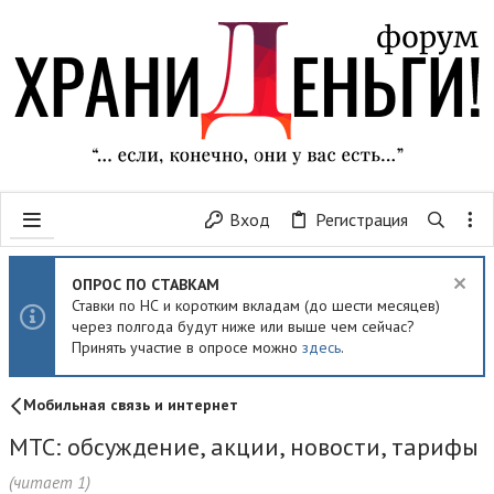
Вход
Регистрация
ОПРОС ПО СТАВКАМ
Ставки по НС и коротким вкладам (до шести месяцев)
через полгода будут ниже или выше чем сейчас?
Принять участие в опросе можно
здесь
.
Мобильная связь и интернет
МТС: обсуждение, акции, новости, тарифы
(читает 1)