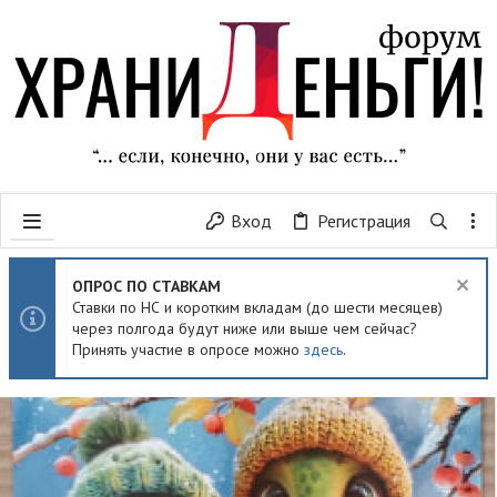
Вход
Регистрация
ОПРОС ПО СТАВКАМ
Ставки по НС и коротким вкладам (до шести месяцев)
через полгода будут ниже или выше чем сейчас?
Принять участие в опросе можно
здесь
.