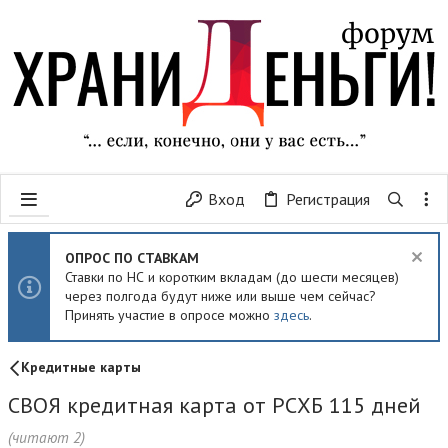
Вход
Регистрация
ОПРОС ПО СТАВКАМ
Ставки по НС и коротким вкладам (до шести месяцев)
через полгода будут ниже или выше чем сейчас?
Принять участие в опросе можно
здесь
.
Кредитные карты
СВОЯ кредитная карта от РСХБ 115 дней
(читают 2)