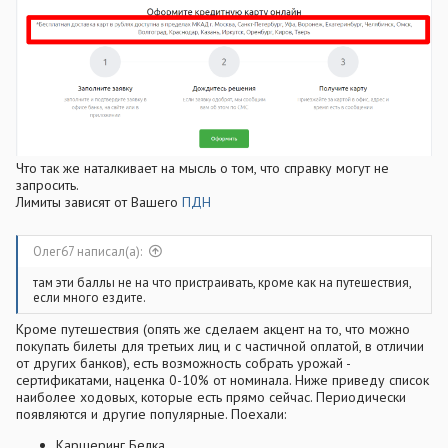
Что так же наталкивает на мысль о том, что справку могут не
запросить.
Лимиты зависят от Вашего
ПДН
Олег67 написал(а):
там эти баллы не на что пристраивать, кроме как на путешествия,
если много ездите.
Кроме путешествия (опять же сделаем акцент на то, что можно
покупать билеты для третьих лиц и с частичной оплатой, в отличии
от других банков), есть возможность собрать урожай -
сертификатами, наценка 0-10% от номинала. Ниже приведу список
наиболее ходовых, которые есть прямо сейчас. Периодически
появляются и другие популярные. Поехали:
Каршеринг Белка