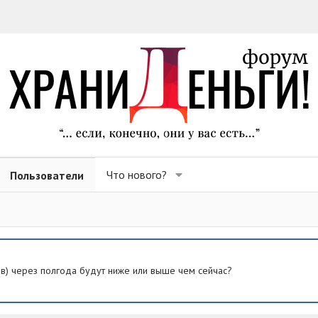
Что нового?
Пользователи
ев) через полгода будут ниже или выше чем сейчас?