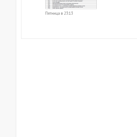
Пятница в 23:13