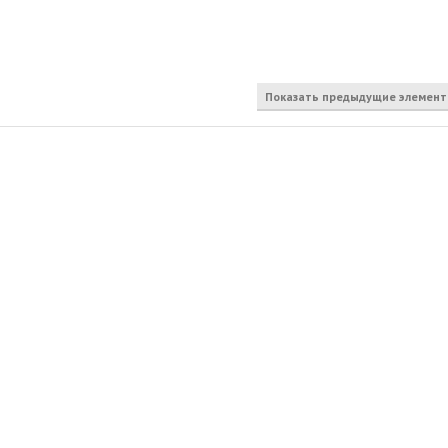
Показать предыдущие элемен