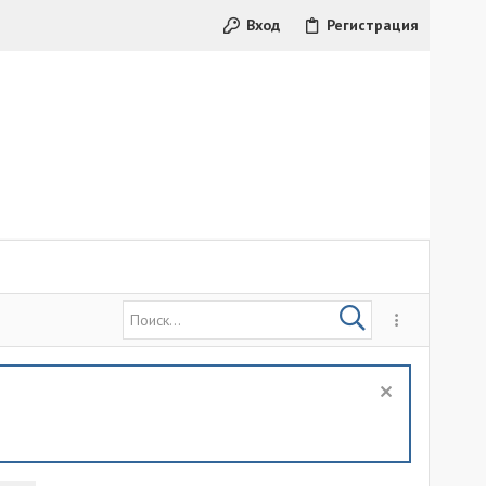
Вход
Регистрация