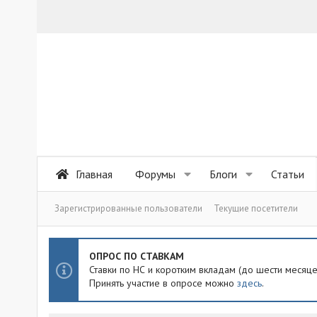
Главная
Форумы
Блоги
Статьи
Зарегистрированные пользователи
Текущие посетители
ОПРОС ПО СТАВКАМ
Ставки по НС и коротким вкладам (до шести месяц
Принять участие в опросе можно
здесь
.