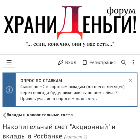
Вход
Регистрация
ОПРОС ПО СТАВКАМ
Ставки по НС и коротким вкладам (до шести месяцев)
через полгода будут ниже или выше чем сейчас?
Принять участие в опросе можно
здесь
.
Вклады и накопительные счета
Накопительный счет "Акционный" и
вклады в Росбанке
(читает 1)