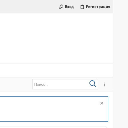
Вход
Регистрация