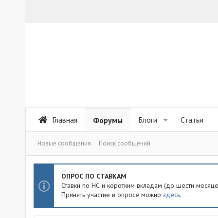
Главная
Блоги
Статьи
Форумы
Новые сообщения
Поиск сообщений
ОПРОС ПО СТАВКАМ
Ставки по НС и коротким вкладам (до шести месяц
Принять участие в опросе можно
здесь
.