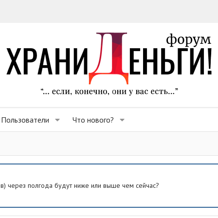
Пользователи
Что нового?
ев) через полгода будут ниже или выше чем сейчас?