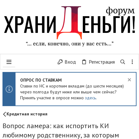
Вход
Регистрация
ОПРОС ПО СТАВКАМ
Ставки по НС и коротким вкладам (до шести месяцев)
через полгода будут ниже или выше чем сейчас?
Принять участие в опросе можно
здесь
.
Кредитная история
Вопрос ламера: как испортить КИ
любимому родственнику, за которым