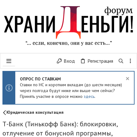
Вход
Регистрация
ОПРОС ПО СТАВКАМ
Ставки по НС и коротким вкладам (до шести месяцев)
через полгода будут ниже или выше чем сейчас?
Принять участие в опросе можно
здесь
.
Юридическая консультация
Т-Банк (Тинькофф Банк): блокировки,
отлучение от бонусной программы,