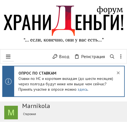
Вход
Регистрация
ОПРОС ПО СТАВКАМ
Ставки по НС и коротким вкладам (до шести месяцев)
через полгода будут ниже или выше чем сейчас?
Принять участие в опросе можно
здесь
.
Marnikola
M
Старожил