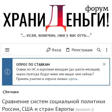
Вход
Регистрация
ОПРОС ПО СТАВКАМ
Ставки по НС и коротким вкладам (до шести месяцев)
через полгода будут ниже или выше чем сейчас?
Принять участие в опросе можно
здесь
.
Беседка
Сравнение систем социальной политики
России, США и стран Европы
(читает 1)