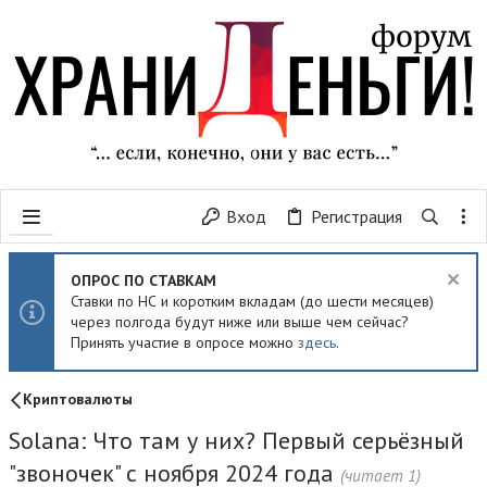
Вход
Регистрация
ОПРОС ПО СТАВКАМ
Ставки по НС и коротким вкладам (до шести месяцев)
через полгода будут ниже или выше чем сейчас?
Принять участие в опросе можно
здесь
.
Криптовалюты
Solana: Что там у них? Первый серьёзный
"звоночек" с ноября 2024 года
(читает 1)