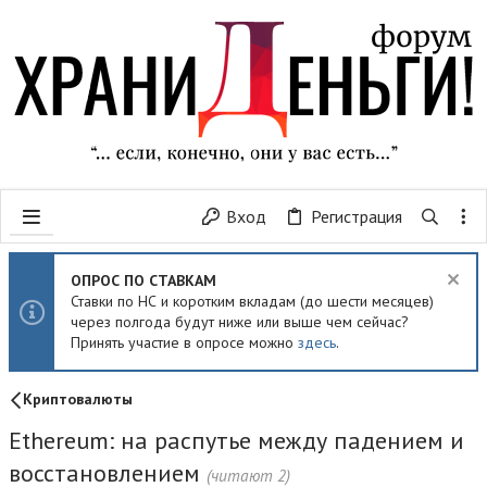
Вход
Регистрация
ОПРОС ПО СТАВКАМ
Ставки по НС и коротким вкладам (до шести месяцев)
через полгода будут ниже или выше чем сейчас?
Принять участие в опросе можно
здесь
.
Криптовалюты
Ethereum: на распутье между падением и
восстановлением
(читают 2)