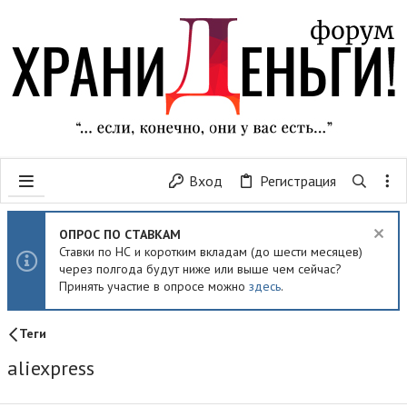
Вход
Регистрация
ОПРОС ПО СТАВКАМ
Ставки по НС и коротким вкладам (до шести месяцев)
через полгода будут ниже или выше чем сейчас?
Принять участие в опросе можно
здесь
.
Теги
aliexpress