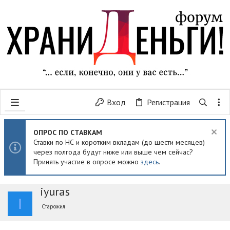
Вход
Регистрация
ОПРОС ПО СТАВКАМ
Ставки по НС и коротким вкладам (до шести месяцев)
через полгода будут ниже или выше чем сейчас?
Принять участие в опросе можно
здесь
.
iyuras
I
Старожил