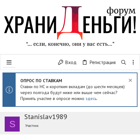
Вход
Регистрация
ОПРОС ПО СТАВКАМ
Ставки по НС и коротким вкладам (до шести месяцев)
через полгода будут ниже или выше чем сейчас?
Принять участие в опросе можно
здесь
.
Stanislav1989
S
Участник