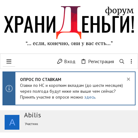
Вход
Регистрация
ОПРОС ПО СТАВКАМ
Ставки по НС и коротким вкладам (до шести месяцев)
через полгода будут ниже или выше чем сейчас?
Принять участие в опросе можно
здесь
.
Abilis
A
Участник