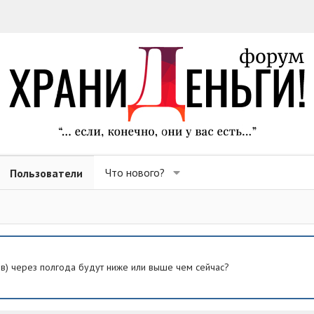
Что нового?
Пользователи
ев) через полгода будут ниже или выше чем сейчас?