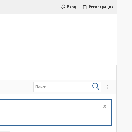
Вход
Регистрация