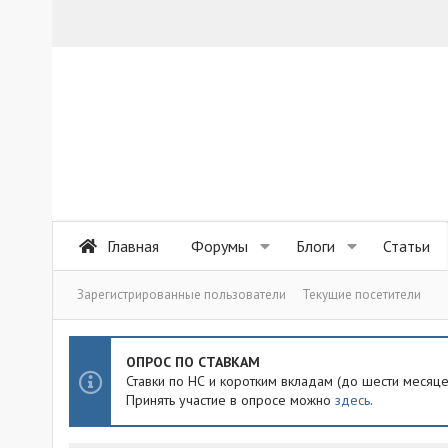
Главная
Форумы
Блоги
Статьи
Зарегистрированные пользователи
Текущие посетители
ОПРОС ПО СТАВКАМ
Ставки по НС и коротким вкладам (до шести месяц
Принять участие в опросе можно
здесь
.