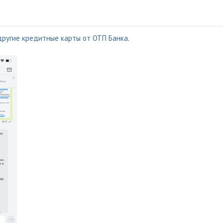
другие кредитные карты от ОТП Банка
.