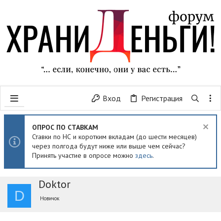
Вход
Регистрация
ОПРОС ПО СТАВКАМ
Ставки по НС и коротким вкладам (до шести месяцев)
через полгода будут ниже или выше чем сейчас?
Принять участие в опросе можно
здесь
.
Doktor
D
Новичок