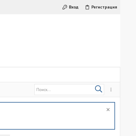
Вход
Регистрация