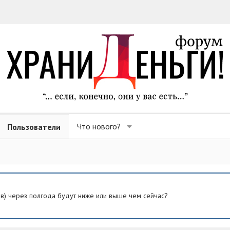
Что нового?
Пользователи
ев) через полгода будут ниже или выше чем сейчас?