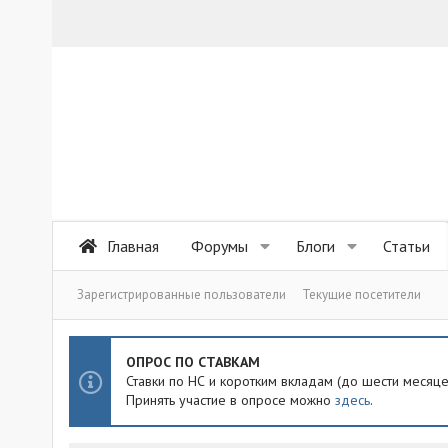
Главная
Форумы
Блоги
Статьи
Зарегистрированные пользователи
Текущие посетители
ОПРОС ПО СТАВКАМ
Ставки по НС и коротким вкладам (до шести месяц
Принять участие в опросе можно
здесь
.