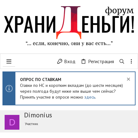
Вход
Регистрация
ОПРОС ПО СТАВКАМ
Ставки по НС и коротким вкладам (до шести месяцев)
через полгода будут ниже или выше чем сейчас?
Принять участие в опросе можно
здесь
.
Dimonius
D
Участник