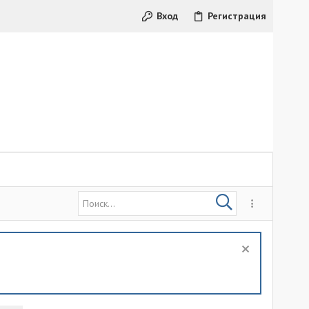
Вход
Регистрация