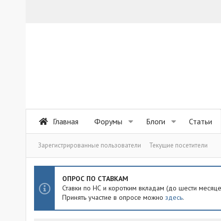
Главная
Форумы
Блоги
Статьи
Зарегистрированные пользователи
Текущие посетители
ОПРОС ПО СТАВКАМ
Ставки по НС и коротким вкладам (до шести месяц
Принять участие в опросе можно
здесь
.