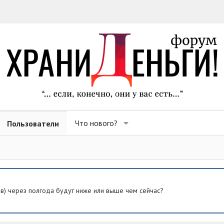
Что нового?
Пользователи
ев) через полгода будут ниже или выше чем сейчас?