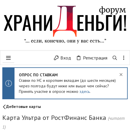
Вход
Регистрация
ОПРОС ПО СТАВКАМ
Ставки по НС и коротким вкладам (до шести месяцев)
через полгода будут ниже или выше чем сейчас?
Принять участие в опросе можно
здесь
.
Дебетовые карты
Карта Ультра от РостФинанс Банка
(читает
1)