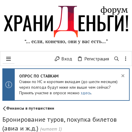
Вход
Регистрация
ОПРОС ПО СТАВКАМ
Ставки по НС и коротким вкладам (до шести месяцев)
через полгода будут ниже или выше чем сейчас?
Принять участие в опросе можно
здесь
.
Финансы в путешествии
Бронирование туров, покупка билетов
(авиа и ж.д.)
(читает 1)