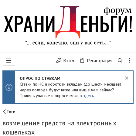
Вход
Регистрация
ОПРОС ПО СТАВКАМ
Ставки по НС и коротким вкладам (до шести месяцев)
через полгода будут ниже или выше чем сейчас?
Принять участие в опросе можно
здесь
.
Теги
возмещение средств на электронных
кошельках