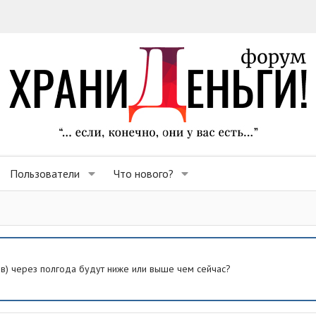
Пользователи
Что нового?
ев) через полгода будут ниже или выше чем сейчас?