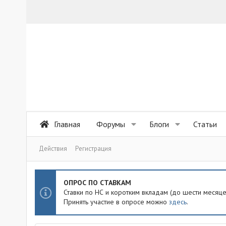
Главная
Форумы
Блоги
Статьи
Действия
Регистрация
ОПРОС ПО СТАВКАМ
Ставки по НС и коротким вкладам (до шести месяц
Принять участие в опросе можно
здесь
.