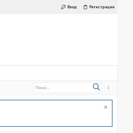
Вход
Регистрация