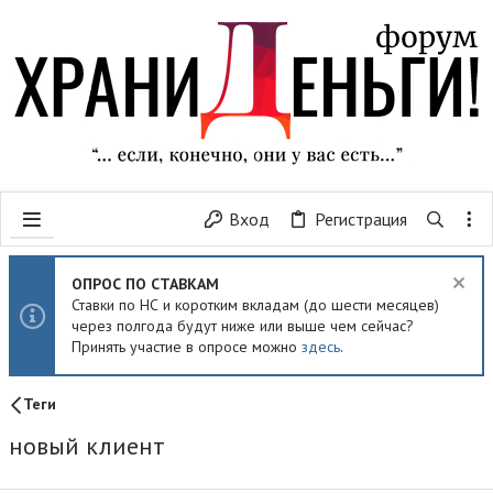
Вход
Регистрация
ОПРОС ПО СТАВКАМ
Ставки по НС и коротким вкладам (до шести месяцев)
через полгода будут ниже или выше чем сейчас?
Принять участие в опросе можно
здесь
.
Теги
новый клиент