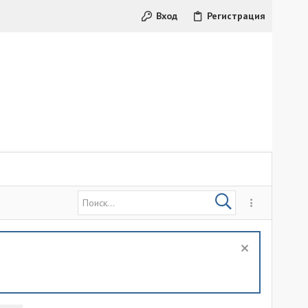
Вход
Регистрация