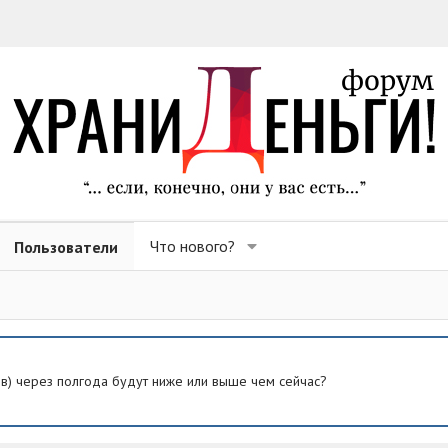
Что нового?
Пользователи
ев) через полгода будут ниже или выше чем сейчас?