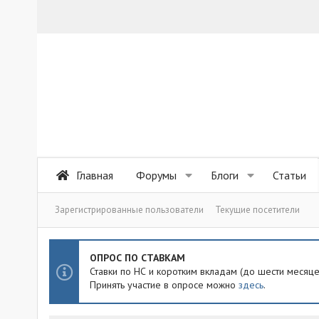
Главная
Форумы
Блоги
Статьи
Зарегистрированные пользователи
Текущие посетители
ОПРОС ПО СТАВКАМ
Ставки по НС и коротким вкладам (до шести месяц
Принять участие в опросе можно
здесь
.