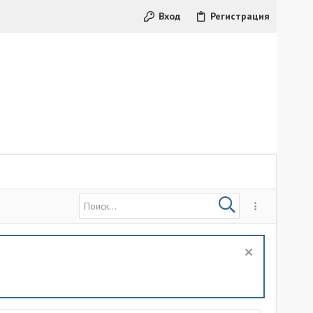
Вход
Регистрация