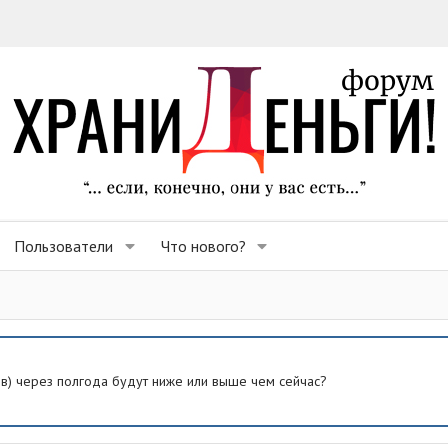
Пользователи
Что нового?
ев) через полгода будут ниже или выше чем сейчас?