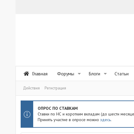
Главная
Форумы
Блоги
Статьи
Действия
Регистрация
ОПРОС ПО СТАВКАМ
Ставки по НС и коротким вкладам (до шести месяц
Принять участие в опросе можно
здесь
.