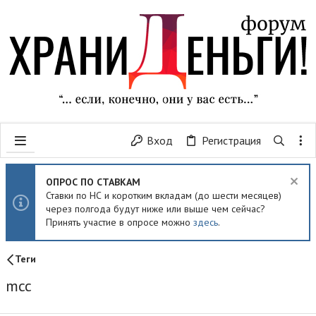
Вход
Регистрация
ОПРОС ПО СТАВКАМ
Ставки по НС и коротким вкладам (до шести месяцев)
через полгода будут ниже или выше чем сейчас?
Принять участие в опросе можно
здесь
.
Теги
mcc