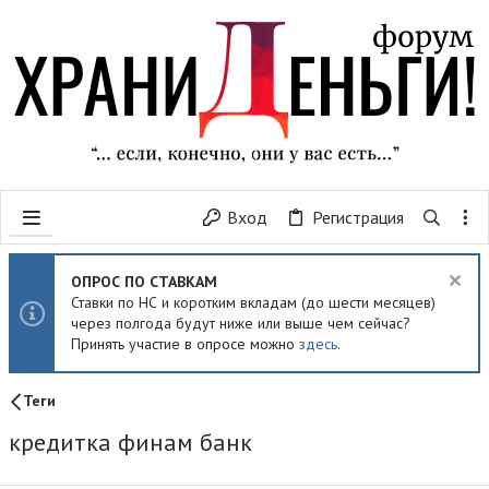
Вход
Регистрация
ОПРОС ПО СТАВКАМ
Ставки по НС и коротким вкладам (до шести месяцев)
через полгода будут ниже или выше чем сейчас?
Принять участие в опросе можно
здесь
.
Теги
кредитка финам банк