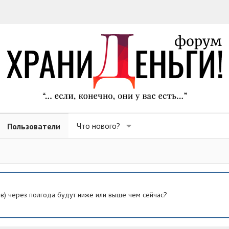
Что нового?
Пользователи
ев) через полгода будут ниже или выше чем сейчас?