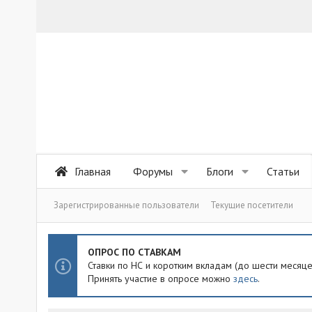
Главная
Форумы
Блоги
Статьи
Зарегистрированные пользователи
Текущие посетители
ОПРОС ПО СТАВКАМ
Ставки по НС и коротким вкладам (до шести месяц
Принять участие в опросе можно
здесь
.