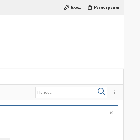
Вход
Регистрация