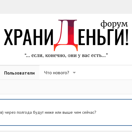
Что нового?
Пользователи
ев) через полгода будут ниже или выше чем сейчас?