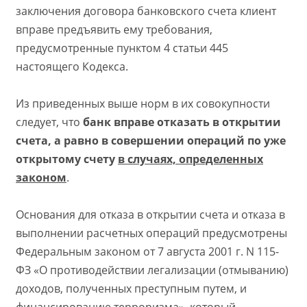
заключения договора банковского счета клиент
вправе предъявить ему требования,
предусмотренные пунктом 4 статьи 445
настоящего Кодекса.
Из приведенных выше норм в их совокупности
следует, что
банк вправе отказать в открытии
счета, а равно в совершении операций по уже
открытому счету
в случаях, определенных
законом
.
Основания для отказа в открытии счета и отказа в
выполнении расчетных операций предусмотрены
Федеральным законом от 7 августа 2001 г. N 115-
ФЗ «О противодействии легализации (отмыванию)
доходов, полученных преступным путем, и
финансированию терроризма», который