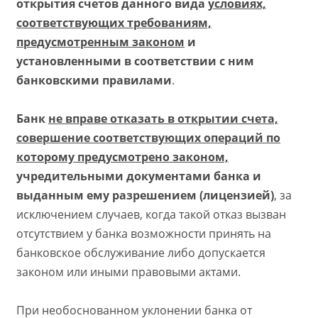
открытия счетов данного вида
условиях,
соответствующих требованиям,
предусмотренным законом
и
установленными в соответствии с ним
банковскими правилами
.
Банк
не вправе отказать в открытии счета,
совершение соответствующих операций по
которому предусмотрено законом,
учредительными документами банка и
выданным ему разрешением (лицензией)
, за
исключением случаев, когда такой отказ вызван
отсутствием у банка возможности принять на
банковское обслуживание либо допускается
законом или иными правовыми актами.
При необоснованном уклонении банка от