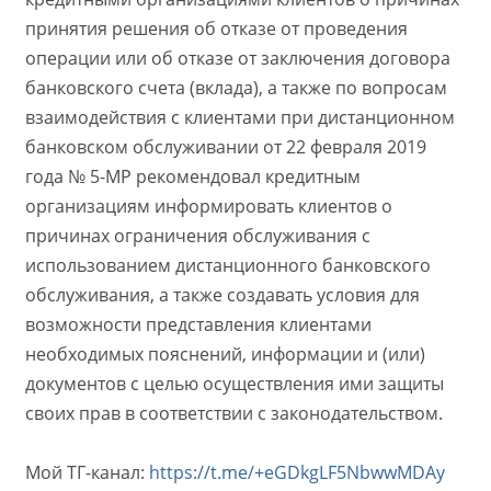
принятия решения об отказе от проведения
операции или об отказе от заключения договора
банковского счета (вклада), а также по вопросам
взаимодействия с клиентами при дистанционном
банковском обслуживании от 22 февраля 2019
года № 5-МР рекомендовал кредитным
организациям информировать клиентов о
причинах ограничения обслуживания с
использованием дистанционного банковского
обслуживания, а также создавать условия для
возможности представления клиентами
необходимых пояснений, информации и (или)
документов с целью осуществления ими защиты
своих прав в соответствии с законодательством.
Мой ТГ-канал:
https://t.me/+eGDkgLF5NbwwMDAy