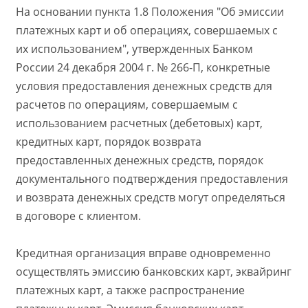
На основании пункта 1.8 Положения "Об эмиссии
платежных карт и об операциях, совершаемых с
их использованием", утвержденных Банком
России 24 декабря 2004 г. № 266-П, конкретные
условия предоставления денежных средств для
расчетов по операциям, совершаемым с
использованием расчетных (дебетовых) карт,
кредитных карт, порядок возврата
предоставленных денежных средств, порядок
документального подтверждения предоставления
и возврата денежных средств могут определяться
в договоре с клиентом.
Кредитная организация вправе одновременно
осуществлять эмиссию банковских карт, эквайринг
платежных карт, а также распространение