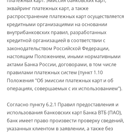
платежных карт. Эмиссия банковских карт,
эквайринг платежных карт, а также
распространение платежных карт осуществляется
кредитными организациями на основании
внутрибанковских правил, разработанных
кредитной организацией в соответствии с
законодательством Российской Федерации,
настоящим Положением, иными нормативными
актами Банка России, договорами, в том числе
правилами платежных систем (пункт 1.10
Положения "Об эмиссии платежных карт и об
операциях, совершаемых с их использованием").
Согласно пункту 6.2.1 Правил предоставления и
использования банковских карт Банка ВТБ (ПАО),
банк имеет право произвести проверку сведений,
указанных клиентом в заявлении, а также без