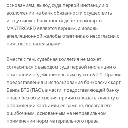
основаниям, вывод суда первой инстанции о
возложении на банк обязанности осуществить
истцу выпуск банковской дебетовой карты
MASTERCARD является верным, а доводы
апелляционной жалобы ответчика о несогласии с
ним, несостоятельными.
Вместе с тем, судебная коллегия не может
согласиться с выводом суда первой инстанции о
признании недействительным пункта 6.2.1. Правил
предоставления и использования банковских карт
Банка ВТБ (ПАО), в части, предоставляющей банку
право без объяснения причин отказать клиенту в
оформлении карты или ее замене, полагая его
ошибочным, основанным на неправильном
применении норм материального права.