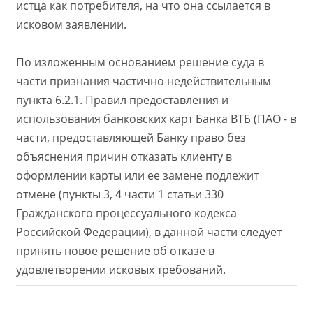
истца как потребителя, на что она ссылается в
исковом заявлении.
По изложенным основанием решение суда в
части признания частично недействительным
пункта 6.2.1. Правил предоставления и
использования банковских карт Банка ВТБ (ПАО - в
части, предоставляющей Банку право без
объяснения причин отказать клиенту в
оформлении карты или ее замене подлежит
отмене (пункты 3, 4 части 1 статьи 330
Гражданского процессуального кодекса
Российской Федерации), в данной части следует
принять новое решение об отказе в
удовлетворении исковых требований.