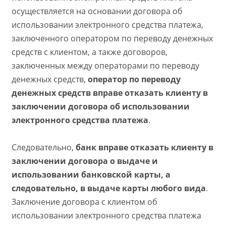
осуществляется на основании договора об
использовании электронного средства платежа,
заключенного оператором по переводу денежных
средств с клиентом, а также договоров,
заключенных между операторами по переводу
денежных средств,
оператор по переводу
денежных средств вправе отказать клиенту в
заключении договора об использовании
электронного средства платежа
.
Следовательно,
банк вправе отказать клиенту в
заключении договора о выдаче и
использовании банковской карты, а
следовательно, в выдаче карты любого вида
.
Заключение договора с клиентом об
использовании электронного средства платежа