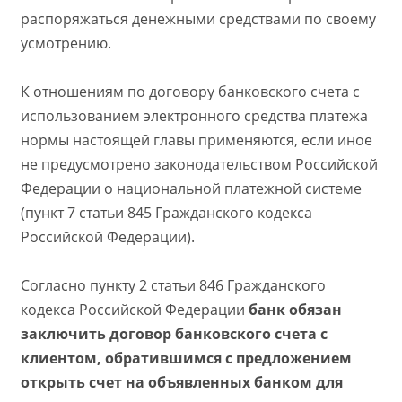
распоряжаться денежными средствами по своему
усмотрению.
К отношениям по договору банковского счета с
использованием электронного средства платежа
нормы настоящей главы применяются, если иное
не предусмотрено законодательством Российской
Федерации о национальной платежной системе
(пункт 7 статьи 845 Гражданского кодекса
Российской Федерации).
Согласно пункту 2 статьи 846 Гражданского
кодекса Российской Федерации
банк обязан
заключить договор банковского счета с
клиентом, обратившимся с предложением
открыть счет на объявленных банком для