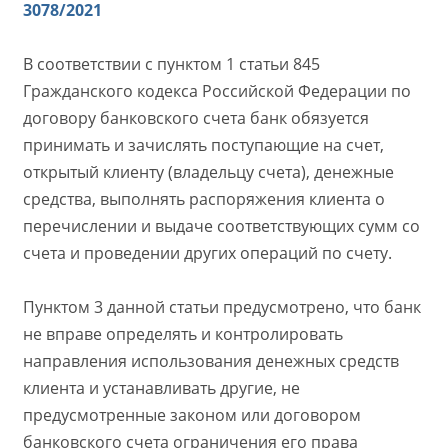
3078/2021
В соответствии с пунктом 1 статьи 845
Гражданского кодекса Российской Федерации по
договору банковского счета банк обязуется
принимать и зачислять поступающие на счет,
открытый клиенту (владельцу счета), денежные
средства, выполнять распоряжения клиента о
перечислении и выдаче соответствующих сумм со
счета и проведении других операций по счету.
Пунктом 3 данной статьи предусмотрено, что банк
не вправе определять и контролировать
направления использования денежных средств
клиента и устанавливать другие, не
предусмотренные законом или договором
банковского счета ограничения его права