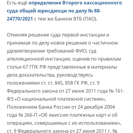
Есть ещё
определение Второго кассационного
суда общей юрисдикци по делу № 88-
24770/2021
с тем же Банком ВТБ (ПАО).
Отменяя решение суда первой инстанции и
принимая по делу новое решение о частичном
удовлетворении требований ФИО, суд
апелляционной инстанции, оценив по правилам
статьи 67 ГПК РФ представленные в материалы
дела доказательства, руководствуясь
положениями ст. ст. 845, 858 ГК РФ, ст. 9
Федерального закона от 27 июня 2011 года № 161-
ФЗ «О национальной платежной системе»,
Положением Банка России от 24 декабря 2004
года № 266-П «Об эмиссии платежных карт и об
операциях, совершаемых с их использованием»,
ст. 9 Федерального закона от 27 июня 2011 г. №