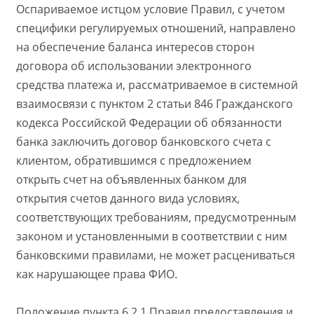
Оспариваемое истцом условие Правил, с учетом
специфики регулируемых отношений, направлено
на обеспечение баланса интересов сторон
договора об использовании электронного
средства платежа и, рассматриваемое в системной
взаимосвязи с пунктом 2 статьи 846 Гражданского
кодекса Российской Федерации об обязанности
банка заключить договор банковского счета с
клиентом, обратившимся с предложением
открыть счет на объявленных банком для
открытия счетов данного вида условиях,
соответствующих требованиям, предусмотренным
законом и установленными в соответствии с ним
банковскими правилами, не может расцениваться
как нарушающее права ФИО.
Положение пункта 6.2.1 Правил предоставления и