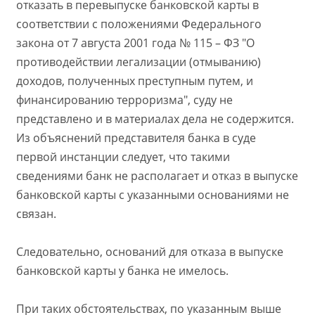
отказать в перевыпуске банковской карты в
соответствии с положениями Федерального
закона от 7 августа 2001 года № 115 – ФЗ "О
противодействии легализации (отмыванию)
доходов, полученных преступным путем, и
финансированию терроризма", суду не
представлено и в материалах дела не содержится.
Из объяснений представителя банка в суде
первой инстанции следует, что такими
сведениями банк не располагает и отказ в выпуске
банковской карты с указанными основаниями не
связан.
Следовательно, оснований для отказа в выпуске
банковской карты у банка не имелось.
При таких обстоятельствах, по указанным выше