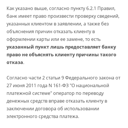
Как указано выше, согласно пункту 6.2.1 Правил,
банк имеет право произвести проверку сведений,
указанных клиентом в заявлении, а также без
объяснения причин отказать клиенту в
оформлении карты или ее замене, то есть
указанный пункт лишь предоставляет банку
право не объяснять клиенту причины такого
отказа
.
Согласно части 2 статьи 9 Федерального закона от
27 июня 2011 года N 161-ФЗ "О национальной
платежной системе" оператор по переводу
денежных средств вправе отказать клиенту в
заключении договора об использовании
электронного средства платежа.