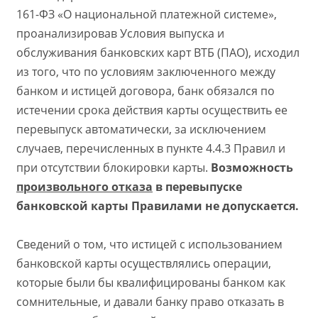
161-ФЗ «О национальной платежной системе»,
проанализировав Условия выпуска и
обслуживания банковских карт ВТБ (ПАО), исходил
из того, что по условиям заключенного между
банком и истицей договора, банк обязался по
истечении срока действия карты осуществить ее
перевыпуск автоматически, за исключением
случаев, перечисленных в пункте 4.4.3 Правил и
при отсутствии блокировки карты.
Возможность
произвольного отказа
в перевыпуске
банковской карты Правилами не допускается.
Сведений о том, что истицей с использованием
банковской карты осуществлялись операции,
которые были бы квалифицированы банком как
сомнительные, и давали банку право отказать в