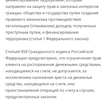
направлен на защиту прав и законных интересов
граждан, общества и государства путем создания
правового механизма противодействия
легализации (отмыванию) доходов, полученных
преступным путем, и финансированию
терроризма (статья 1 Федерального закона).
Статьей 858 Гражданского кодекса Российской
Федерации предусмотрено, что ограничение прав
клиента на распоряжение денежными средствами,
находящимися на счете, не допускается, за
исключением наложения ареста на денежные
средства, находящиеся на счете, или
приостановления операций по счету в случаях,
предусмотренных законом.