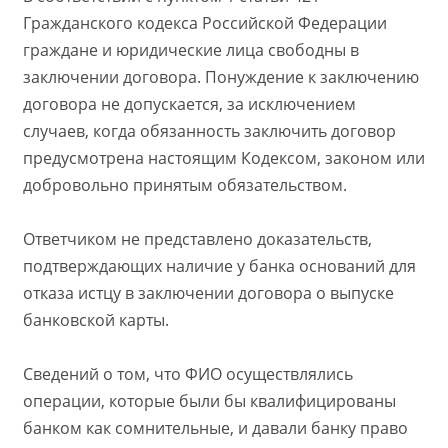
Гражданского кодекса Российской Федерации
граждане и юридические лица свободны в
заключении договора. Понуждение к заключению
договора не допускается, за исключением
случаев, когда обязанность заключить договор
предусмотрена настоящим Кодексом, законом или
добровольно принятым обязательством.
Ответчиком не представлено доказательств,
подтверждающих наличие у банка оснований для
отказа истцу в заключении договора о выпуске
банковской карты.
Сведений о том, что ФИО осуществлялись
операции, которые были бы квалифицированы
банком как сомнительные, и давали банку право