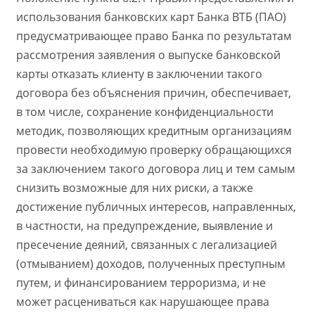
использования банковских карт Банка ВТБ (ПАО)
предусматривающее право Банка по результатам
рассмотрения заявления о выпуске банковской
карты отказать клиенту в заключении такого
договора без объяснения причин, обеспечивает,
в том числе, сохранение конфиденциальности
методик, позволяющих кредитным организациям
провести необходимую проверку обращающихся
за заключением такого договора лиц и тем самым
снизить возможные для них риски, а также
достижение публичных интересов, направленных,
в частности, на предупреждение, выявление и
пресечение деяний, связанных с легализацией
(отмыванием) доходов, полученных преступным
путем, и финансированием терроризма, и не
может расцениваться как нарушающее права