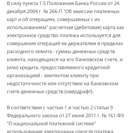
В силу пункта 1.5 Положения Банка России от 24
декабря 2004 г. № 266-П "Об эмиссии платежных
карт и об операциях, совершаемых с их
использованием" расчетная (дебетовая) карта как
электронное средство платежа используется для
совершения операций ее держателем в пределах
расходного лимита - суммы денежных средств
клиента, находящихся на его банковском счете, и
(или) кредита, предоставляемого кредитной
организацией - эмитентом клиенту при
недостаточности или отсутствии на банковском
счете денежных средств (овердрафт).
В соответствии с частью 1 и частью 2 статьи 9
Федерального закона от 27 июня 2011 г. № 161-ФЗ
"О национальной платежной системе"
использование электронных средств платежа