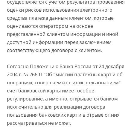
осуществляется с учетом результатов проведения
оценки рисков использования электронного
средства платежа данным клиентом, которые
оцениваются оператором на основе
представленной клиентом информации и иной
доступной информации перед заключением
соответствующего договора с клиентом.
Согласно Положению Банка России от 24 декабря
2004 г. № 266-П "Об эмиссии платежных карт и об
операциях, совершаемых с их использованием"
счет банковской карты имеет особое
регулирование, а именно, открывается банком
исключительно для реализации договора
пользования банковских карт и в отрыве от них
рассматриваться не может.