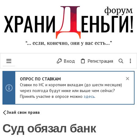
Вход
Регистрация
ОПРОС ПО СТАВКАМ
Ставки по НС и коротким вкладам (до шести месяцев)
через полгода будут ниже или выше чем сейчас?
Принять участие в опросе можно
здесь
.
Знай свои права
Суд обязал банк