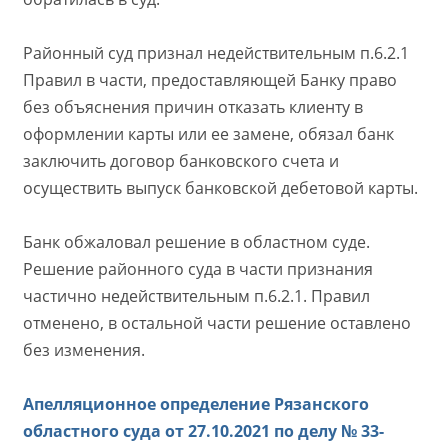
Районный суд признал недействительным п.6.2.1
Правил в части, предоставляющей Банку право
без объяснения причин отказать клиенту в
оформлении карты или ее замене, обязал банк
заключить договор банковского счета и
осуществить выпуск банковской дебетовой карты.
Банк обжаловал решение в областном суде.
Решение районного суда в части признания
частично недействительным п.6.2.1. Правил
отменено, в остальной части решение оставлено
без изменения.
Апелляционное определение Рязанского
областного суда от 27.10.2021 по делу № 33-