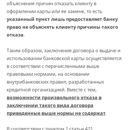
объяснения причин отказать клиенту в
оформлении карты или ее замене, то есть
указанный пункт лишь предоставляет банку
право не объяснять клиенту причины такого
отказа
.
Таким образом, заключение договора о выдаче и
использовании банковской карты осуществляется
в соответствии с перечисленными выше
правовыми нормами, на основании
внутрибанковских правил, разработанных
кредитной организацией. Вместе с тем,
возможности произвольного отказа в
заключении такого вида договора
приведенные выше нормы не содержат
.
В соответствии с пунктом 1 статьи 421