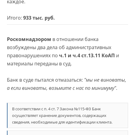
каждое.
Итого:
933 тыс. руб.
Роскомнадзором
в отношении банка
возбуждены два дела об административных
правонарушениях по
ч.1 и ч.4 ст.13.11 КоАП
и
материалы переданы в суд.
Банк в суде пытался отмазаться:
"мы не виноваты,
а если виноваты, возьмите с нас по минимуму"
.
В соответствии с п. 4 ст. 7 Закона №115-ФЗ Банк
осуществляет хранение документов, содержащих
сведения, необходимые для идентификации клиента.