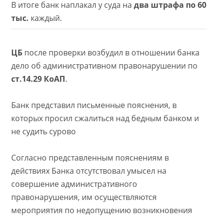
В итоге банк наплакал у суда на
два штрафа по 60
тыс.
каждый.
ЦБ
после проверки возбудил в отношении банка
дело об административном правонарушении по
ст.14.29 КоАП
.
Банк представил письменные пояснения, в
которых просил сжалиться над бедным банком и
не судить сурово
Согласно представленным пояснениям в
действиях Банка отсутствовал умысел на
совершение административного
правонарушения, им осуществляются
мероприятия по недопущению возникновения