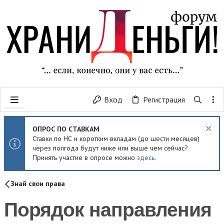
Вход
Регистрация
ОПРОС ПО СТАВКАМ
Ставки по НС и коротким вкладам (до шести месяцев)
через полгода будут ниже или выше чем сейчас?
Принять участие в опросе можно
здесь
.
Знай свои права
Порядок направления