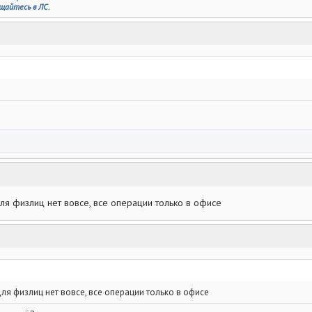
щайтесь в ЛС.
ля физлиц нет вовсе, все операции только в офисе
ля физлиц нет вовсе, все операции только в офисе