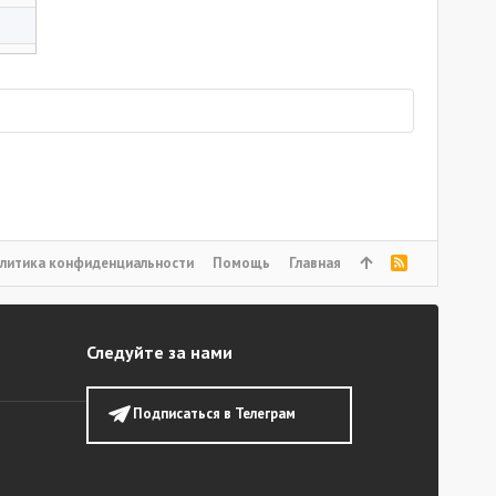
литика конфиденциальности
Помощь
Главная
R
S
S
Следуйте за нами
Подписаться в Телеграм