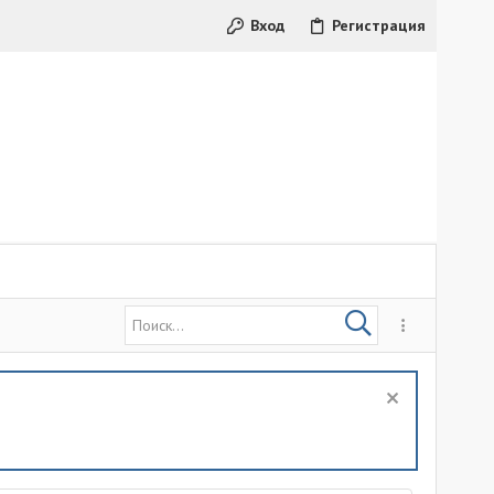
Вход
Регистрация