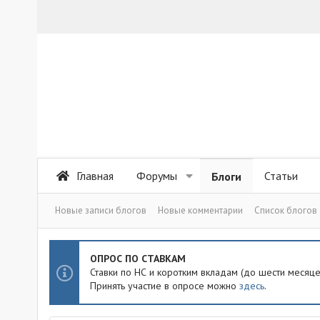
Главная
Форумы
Статьи
Блоги
Новые записи блогов
Новые комментарии
Список блогов
ОПРОС ПО СТАВКАМ
Ставки по НС и коротким вкладам (до шести месяц
Принять участие в опросе можно
здесь
.