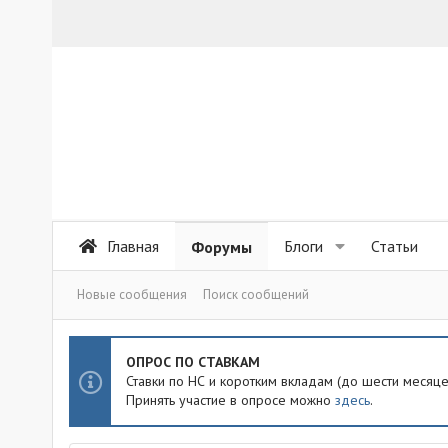
Главная
Блоги
Статьи
Форумы
Новые сообщения
Поиск сообщений
ОПРОС ПО СТАВКАМ
Ставки по НС и коротким вкладам (до шести месяц
Принять участие в опросе можно
здесь
.