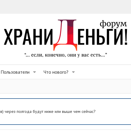
Пользователи
Что нового?
ев) через полгода будут ниже или выше чем сейчас?