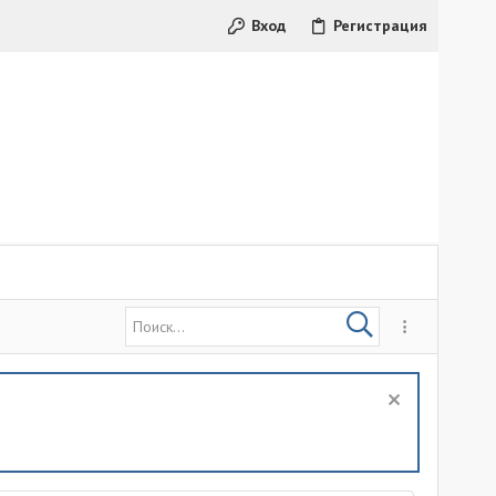
Вход
Регистрация