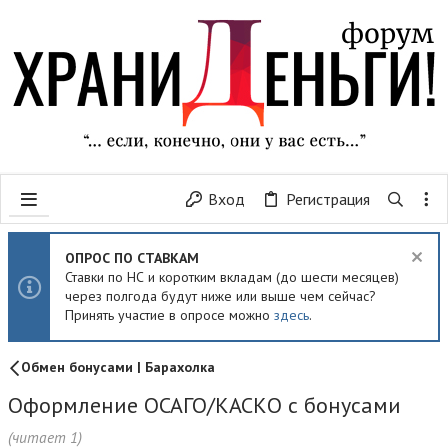
Вход
Регистрация
ОПРОС ПО СТАВКАМ
Ставки по НС и коротким вкладам (до шести месяцев)
через полгода будут ниже или выше чем сейчас?
Принять участие в опросе можно
здесь
.
Обмен бонусами | Барахолка
Оформление ОСАГО/КАСКО с бонусами
(читает 1)