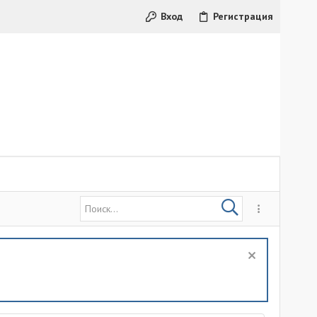
Вход
Регистрация