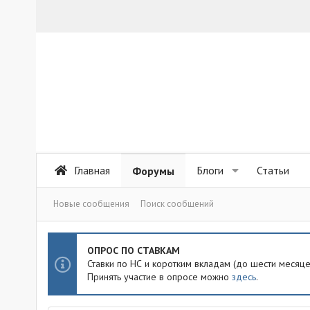
Главная
Блоги
Статьи
Форумы
Новые сообщения
Поиск сообщений
ОПРОС ПО СТАВКАМ
Ставки по НС и коротким вкладам (до шести месяц
Принять участие в опросе можно
здесь
.