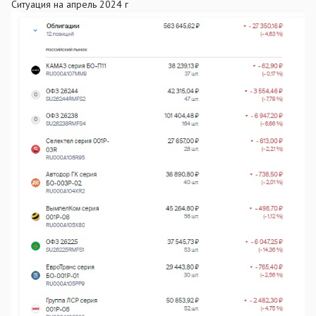
Ситуация на апрель 2024 г