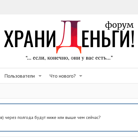
Пользователи
Что нового?
ев) через полгода будут ниже или выше чем сейчас?