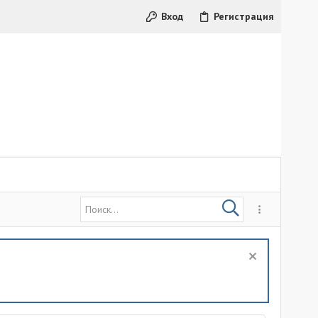
Вход
Регистрация