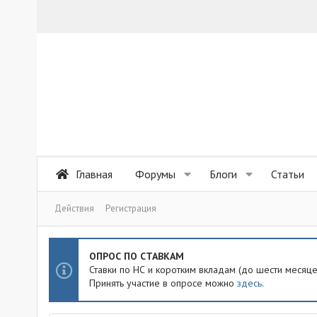
Главная
Форумы
Блоги
Статьи
Действия
Регистрация
ОПРОС ПО СТАВКАМ
Ставки по НС и коротким вкладам (до шести месяц
Принять участие в опросе можно
здесь
.