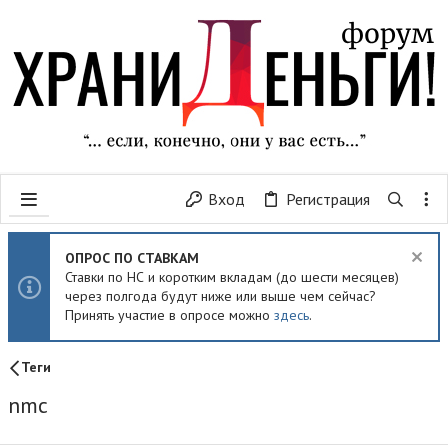
Вход
Регистрация
ОПРОС ПО СТАВКАМ
Ставки по НС и коротким вкладам (до шести месяцев)
через полгода будут ниже или выше чем сейчас?
Принять участие в опросе можно
здесь
.
Теги
nmc