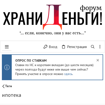
Вход
Регистрация
ОПРОС ПО СТАВКАМ
Ставки по НС и коротким вкладам (до шести месяцев)
через полгода будут ниже или выше чем сейчас?
Принять участие в опросе можно
здесь
.
Теги
ипотека