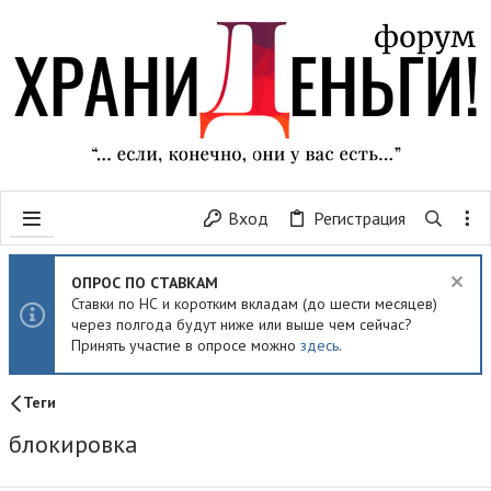
Вход
Регистрация
ОПРОС ПО СТАВКАМ
Ставки по НС и коротким вкладам (до шести месяцев)
через полгода будут ниже или выше чем сейчас?
Принять участие в опросе можно
здесь
.
Теги
блокировка