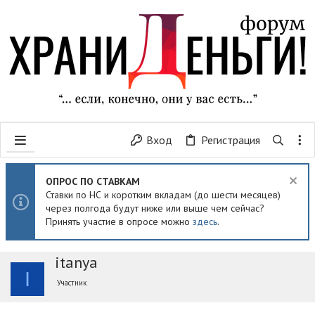
Вход
Регистрация
ОПРОС ПО СТАВКАМ
Ставки по НС и коротким вкладам (до шести месяцев)
через полгода будут ниже или выше чем сейчас?
Принять участие в опросе можно
здесь
.
itanya
I
Участник