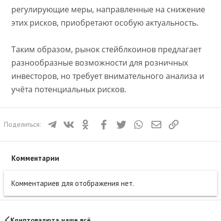
регулирующие меры, направленные на снижение
этих рисков, приобретают особую актуальность.
Таким образом, рынок стейблкоинов предлагает
разнообразные возможности для розничных
инвесторов, но требует внимательного анализа и
учёта потенциальных рисков.
Телеграм
ВКонтакте
Одноклассники
Facebook
Twitter
WhatsApp
Электронная почта
Ссылка
Поделиться:
Комментарии
Комментариев для отображения нет.
Криптовалюта наше всё