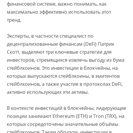
финансовой системе, важно понимать, как
максимально эффективно использовать этот
тренд.
Эксперты, в частности специалист по
децентрализованным финансам (DeFi) Патрик
Скотт, выделяют три ключевые стратегии для
инвесторов, стремящихся извлечь выгоду из бума
стейблкоинов. Это инвестиции в блокчейны, на
которых выпускаются стейблкоины, в эмитентов
стейблкоинов, а также участие в протоколах DeFi,
активно использующих эти активы.
В контексте инвестиций в блокчейны, лидирующие
позиции занимают Ethereum (ETH) и Tron (TRX), на
которых сосредоточены значительные объёмы
стейблкоинов. Таким образом, инвестиции в