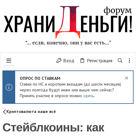
Вход
Регистрация
ОПРОС ПО СТАВКАМ
Ставки по НС и коротким вкладам (до шести месяцев)
через полгода будут ниже или выше чем сейчас?
Принять участие в опросе можно
здесь
.
Криптовалюта наше всё
Стейблкоины: как