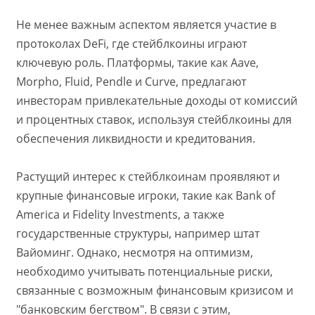
Не менее важным аспектом является участие в
протоколах DeFi, где стейблкоины играют
ключевую роль. Платформы, такие как Aave,
Morpho, Fluid, Pendle и Curve, предлагают
инвесторам привлекательные доходы от комиссий
и процентных ставок, используя стейблкоины для
обеспечения ликвидности и кредитования.
Растущий интерес к стейблкоинам проявляют и
крупные финансовые игроки, такие как Bank of
America и Fidelity Investments, а также
государственные структуры, например штат
Вайоминг. Однако, несмотря на оптимизм,
необходимо учитывать потенциальные риски,
связанные с возможным финансовым кризисом и
"банковским бегством". В связи с этим,